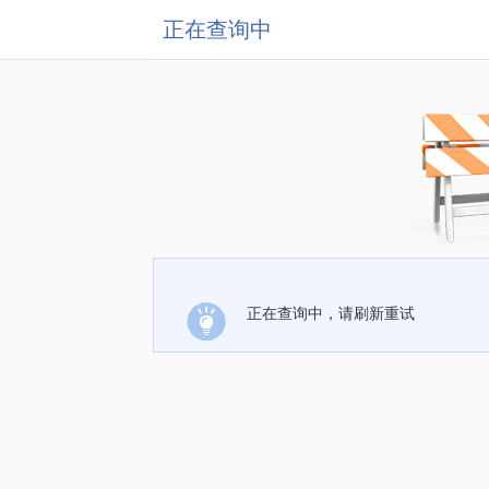
正在查询中
正在查询中，请刷新重试