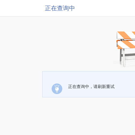
正在查询中
正在查询中，请刷新重试