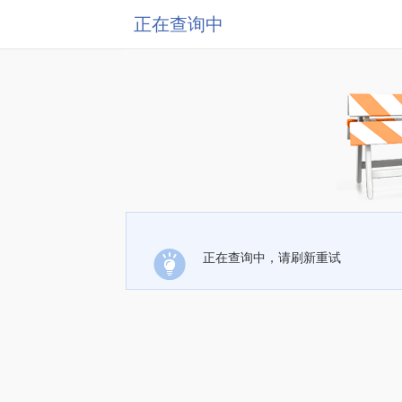
正在查询中
正在查询中，请刷新重试