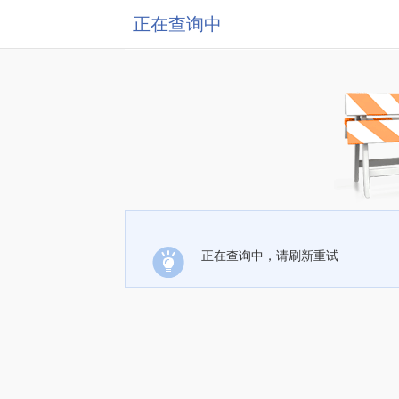
正在查询中
正在查询中，请刷新重试