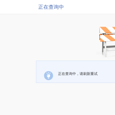
正在查询中
正在查询中，请刷新重试