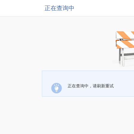
正在查询中
正在查询中，请刷新重试