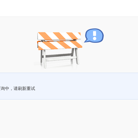
查询中，请刷新重试