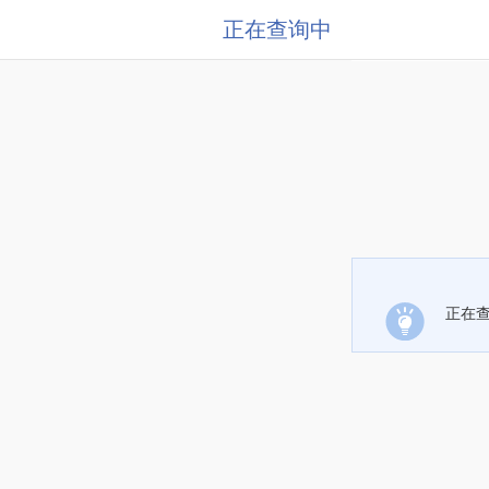
正在查询中
正在