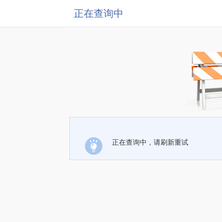
正在查询中
正在查询中，请刷新重试