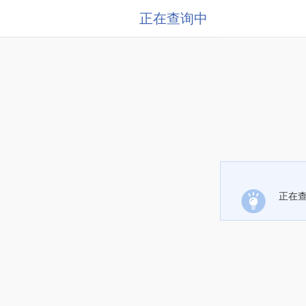
正在查询中
正在