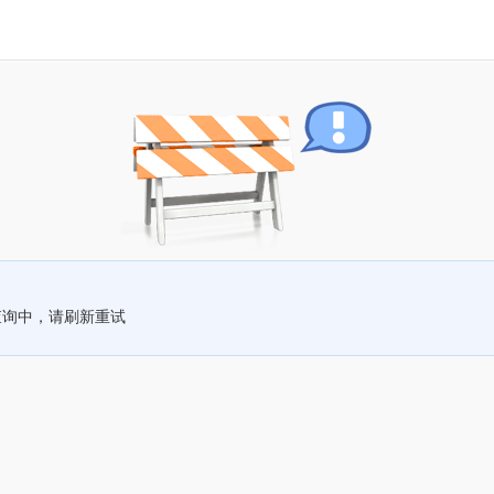
查询中，请刷新重试