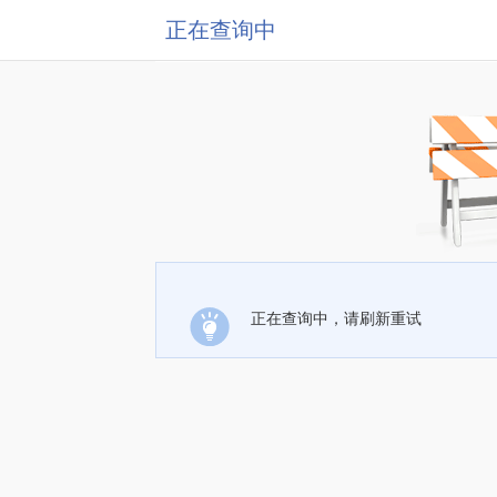
正在查询中
正在查询中，请刷新重试