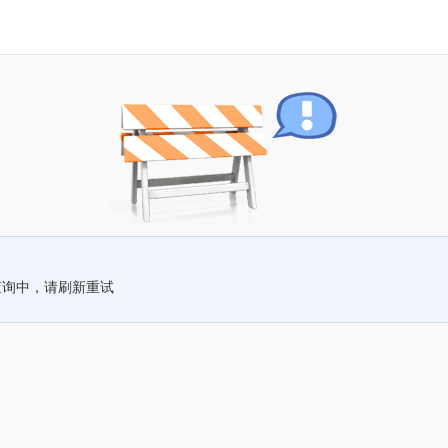
查询中，请刷新重试