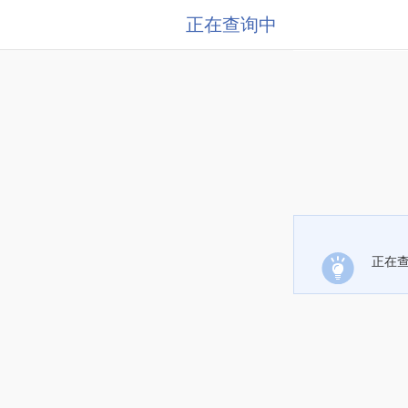
正在查询中
正在