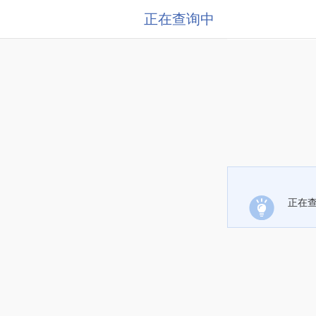
正在查询中
正在