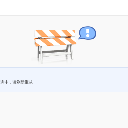
查询中，请刷新重试