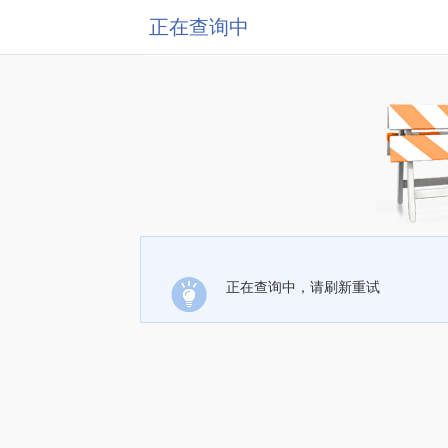
正在查询中
正在查询中，请刷新重试