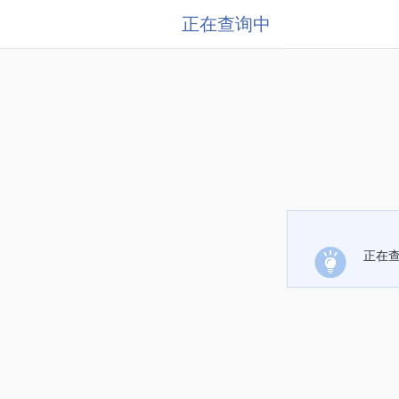
正在查询中
正在