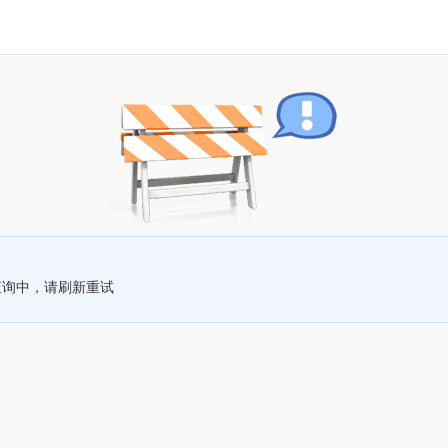
查询中，请刷新重试