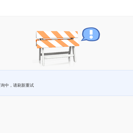
查询中，请刷新重试