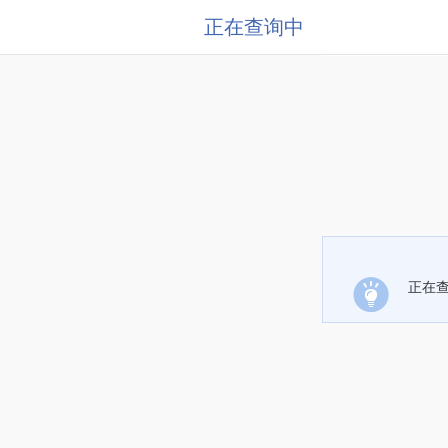
正在查询中
正在