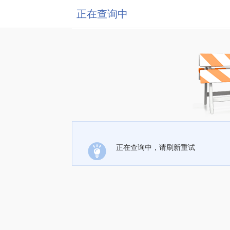
正在查询中
正在查询中，请刷新重试