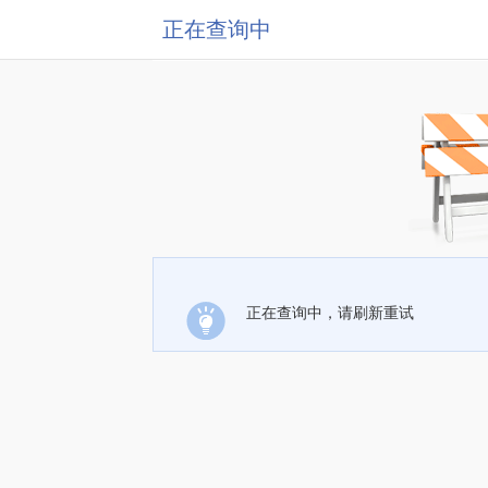
正在查询中
正在查询中，请刷新重试