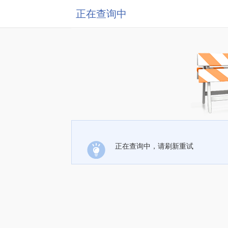
正在查询中
正在查询中，请刷新重试