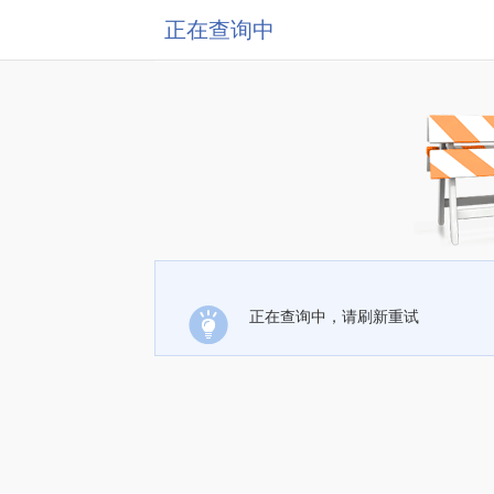
正在查询中
正在查询中，请刷新重试