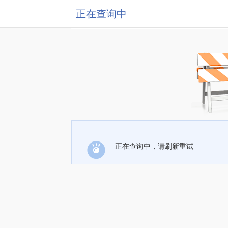
正在查询中
正在查询中，请刷新重试