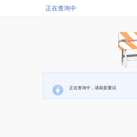
正在查询中
正在查询中，请刷新重试