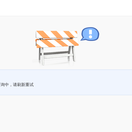
查询中，请刷新重试