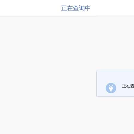
正在查询中
正在