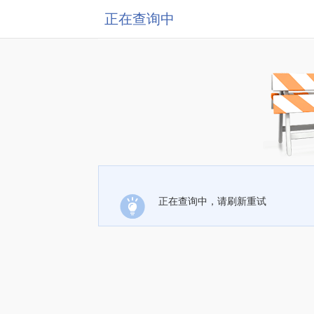
正在查询中
正在查询中，请刷新重试