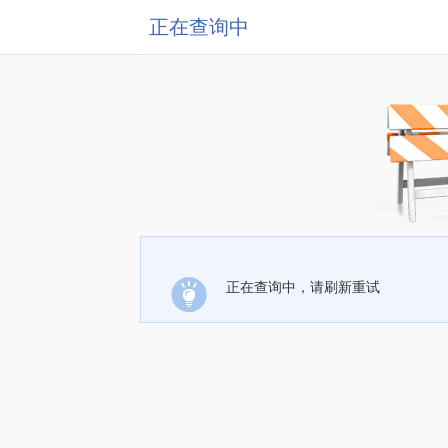
正在查询中
正在查询中，请刷新重试