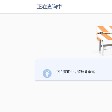
正在查询中
正在查询中，请刷新重试