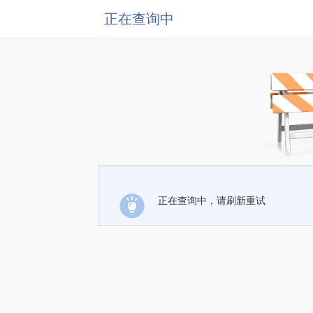
正在查询中
正在查询中，请刷新重试