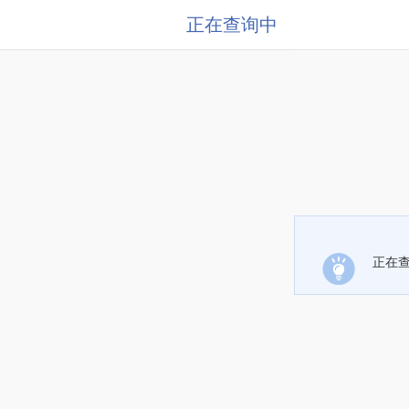
正在查询中
正在