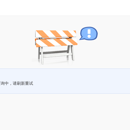
查询中，请刷新重试