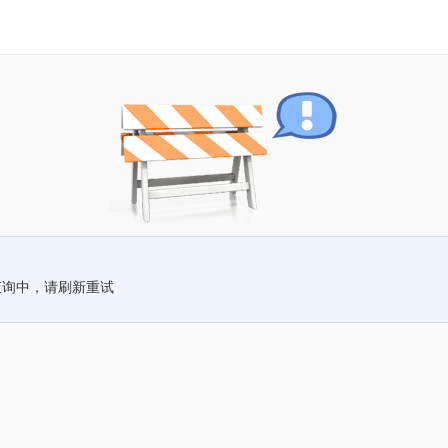
查询中，请刷新重试