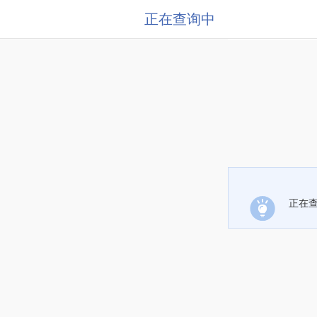
正在查询中
正在