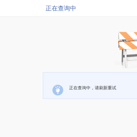
正在查询中
正在查询中，请刷新重试