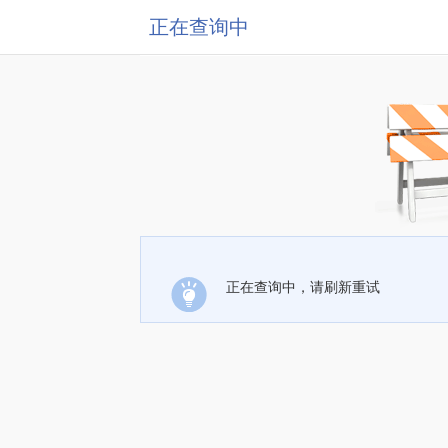
正在查询中
正在查询中，请刷新重试