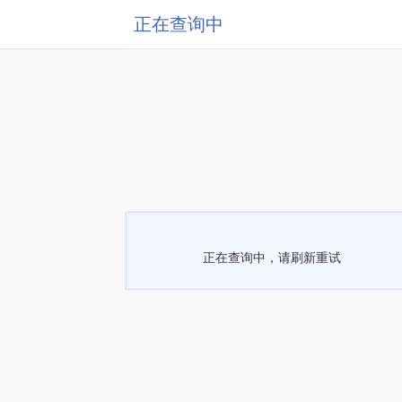
正在查询中
正在查询中，请刷新重试