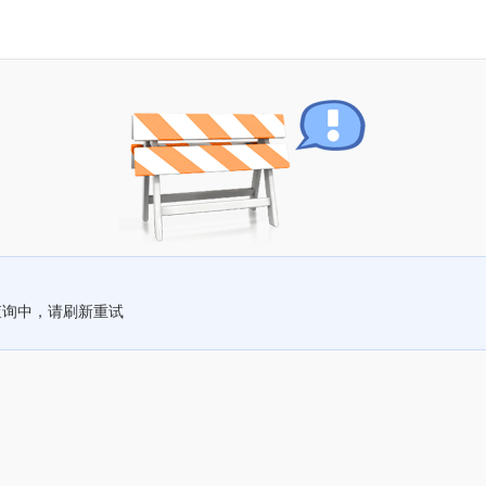
查询中，请刷新重试