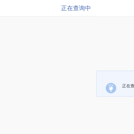
正在查询中
正在