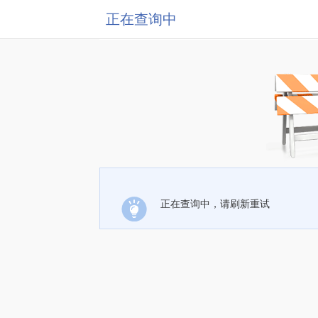
正在查询中
正在查询中，请刷新重试