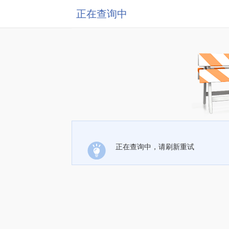
正在查询中
正在查询中，请刷新重试