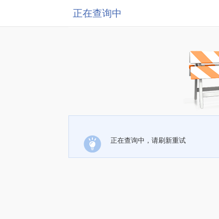
正在查询中
正在查询中，请刷新重试