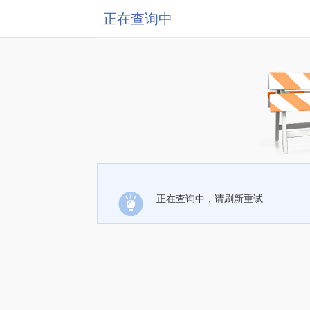
正在查询中
正在查询中，请刷新重试