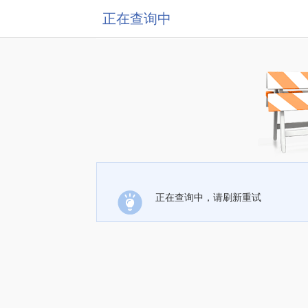
正在查询中
正在查询中，请刷新重试