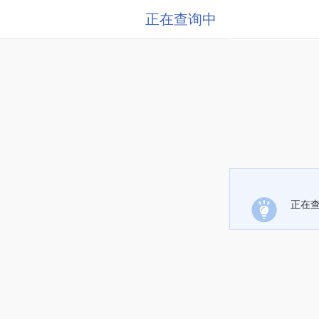
正在查询中
正在