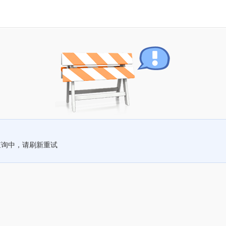
查询中，请刷新重试