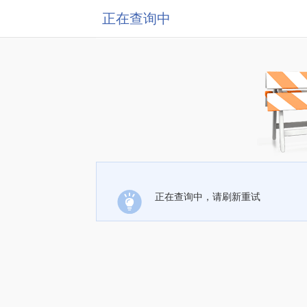
正在查询中
正在查询中，请刷新重试