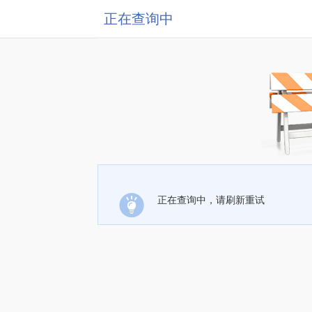
正在查询中
正在查询中，请刷新重试