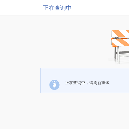
正在查询中
正在查询中，请刷新重试