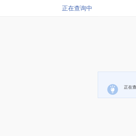
正在查询中
正在