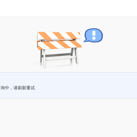
查询中，请刷新重试