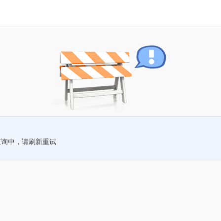
查询中，请刷新重试