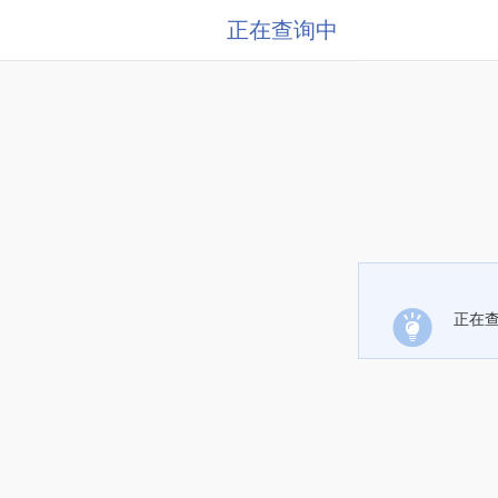
正在查询中
正在