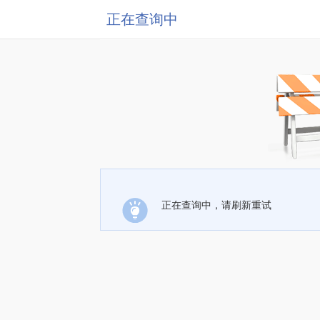
正在查询中
正在查询中，请刷新重试