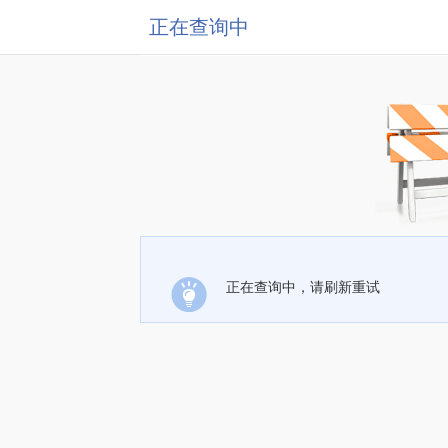
正在查询中
正在查询中，请刷新重试