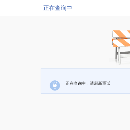
正在查询中
正在查询中，请刷新重试